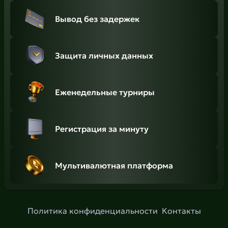
Вывод без задержек
Защита личных данных
Еженедельные турниры
Регистрация за минуту
Мультивалютная платформа
Политика конфиденциальности
Контакты